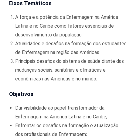
Eixos Temáticos
A força e a potência da Enfermagem na América
Latina e no Caribe como fatores essenciais de
desenvolvimento da população.
Atualidades e desafios na formação dos estudantes
de Enfermagem na região das Américas.
Principais desafios do sistema de saúde diante das
mudanças sociais, sanitárias e climáticas e
econômicas nas Américas e no mundo.
Objetivos
Dar visibilidade ao papel transformador da
Enfermagem na América Latina e no Caribe;
Enfrentar os desafios na formação e atualização
dos profissionais de Enfermagem;