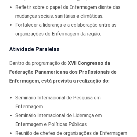
Refletir sobre o papel da Enfermagem diante das
mudanças sociais, sanitárias e climáticas;
Fortalecer a liderança e a colaboração entre as
organizações de Enfermagem da região.
Atividade Paralelas
Dentro da programação do
XVII Congresso da
Federação Panamericana dos Profissionais de
Enfermagem, está prevista a realização do:
Seminário Internacional de Pesquisa em
Enfermagem
Seminário Internacional de Liderança em
Enfermagem e Políticas Públicas
Reunião de chefes de organizações de Enfermagem