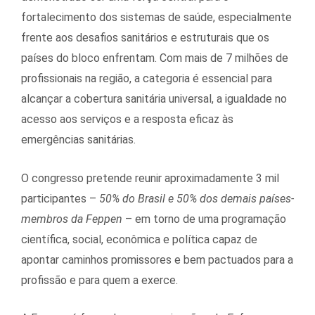
fortalecimento dos sistemas de saúde, especialmente
frente aos desafios sanitários e estruturais que os
países do bloco enfrentam. Com mais de 7 milhões de
profissionais na região, a categoria é essencial para
alcançar a cobertura sanitária universal, a igualdade no
acesso aos serviços e a resposta eficaz às
emergências sanitárias.
O congresso pretende reunir aproximadamente 3 mil
participantes –
50% do Brasil e 50% dos demais países-
membros da Feppen
– em torno de uma programação
científica, social, econômica e política capaz de
apontar caminhos promissores e bem pactuados para a
profissão e para quem a exerce.