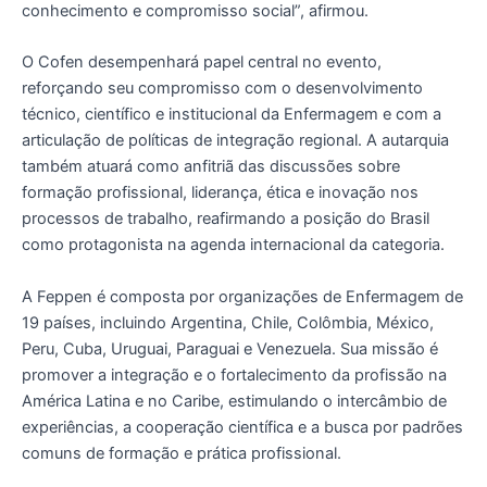
conhecimento e compromisso social”, afirmou.
O Cofen desempenhará papel central no evento,
reforçando seu compromisso com o desenvolvimento
técnico, científico e institucional da Enfermagem e com a
articulação de políticas de integração regional. A autarquia
também atuará como anfitriã das discussões sobre
formação profissional, liderança, ética e inovação nos
processos de trabalho, reafirmando a posição do Brasil
como protagonista na agenda internacional da categoria.
A Feppen é composta por organizações de Enfermagem de
19 países, incluindo Argentina, Chile, Colômbia, México,
Peru, Cuba, Uruguai, Paraguai e Venezuela. Sua missão é
promover a integração e o fortalecimento da profissão na
América Latina e no Caribe, estimulando o intercâmbio de
experiências, a cooperação científica e a busca por padrões
comuns de formação e prática profissional.