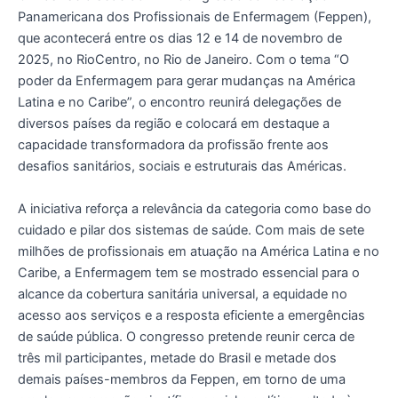
Panamericana dos Profissionais de Enfermagem (Feppen),
que acontecerá entre os dias 12 e 14 de novembro de
2025, no RioCentro, no Rio de Janeiro. Com o tema “O
poder da Enfermagem para gerar mudanças na América
Latina e no Caribe”, o encontro reunirá delegações de
diversos países da região e colocará em destaque a
capacidade transformadora da profissão frente aos
desafios sanitários, sociais e estruturais das Américas.
A iniciativa reforça a relevância da categoria como base do
cuidado e pilar dos sistemas de saúde. Com mais de sete
milhões de profissionais em atuação na América Latina e no
Caribe, a Enfermagem tem se mostrado essencial para o
alcance da cobertura sanitária universal, a equidade no
acesso aos serviços e a resposta eficiente a emergências
de saúde pública. O congresso pretende reunir cerca de
três mil participantes, metade do Brasil e metade dos
demais países-membros da Feppen, em torno de uma